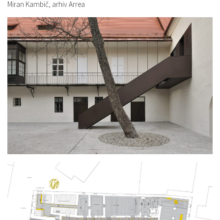
Miran Kambič, arhiv Arrea