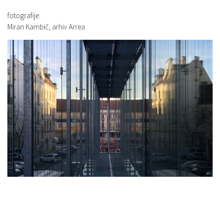
fotografije:
Miran Kambič, arhiv Arrea